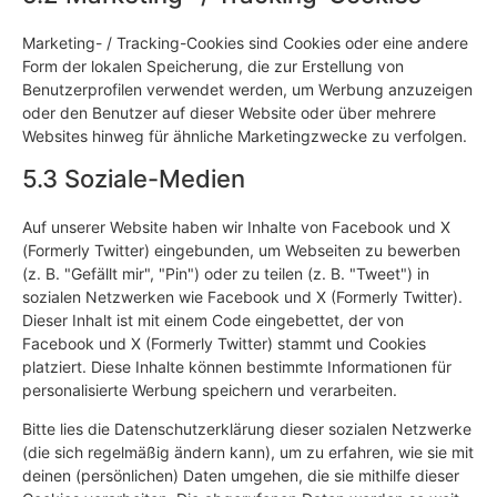
Marketing- / Tracking-Cookies sind Cookies oder eine andere
Form der lokalen Speicherung, die zur Erstellung von
Benutzerprofilen verwendet werden, um Werbung anzuzeigen
oder den Benutzer auf dieser Website oder über mehrere
Websites hinweg für ähnliche Marketingzwecke zu verfolgen.
5.3 Soziale-Medien
Auf unserer Website haben wir Inhalte von Facebook und X
(Formerly Twitter) eingebunden, um Webseiten zu bewerben
(z. B. "Gefällt mir", "Pin") oder zu teilen (z. B. "Tweet") in
sozialen Netzwerken wie Facebook und X (Formerly Twitter).
Dieser Inhalt ist mit einem Code eingebettet, der von
Facebook und X (Formerly Twitter) stammt und Cookies
platziert. Diese Inhalte können bestimmte Informationen für
personalisierte Werbung speichern und verarbeiten.
Bitte lies die Datenschutzerklärung dieser sozialen Netzwerke
(die sich regelmäßig ändern kann), um zu erfahren, wie sie mit
deinen (persönlichen) Daten umgehen, die sie mithilfe dieser