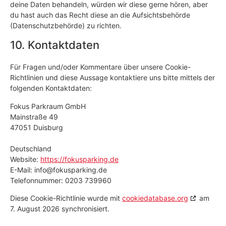
deine Daten behandeln, würden wir diese gerne hören, aber
du hast auch das Recht diese an die Aufsichtsbehörde
(Datenschutzbehörde) zu richten.
10. Kontaktdaten
Für Fragen und/oder Kommentare über unsere Cookie-
Richtlinien und diese Aussage kontaktiere uns bitte mittels der
folgenden Kontaktdaten:
Fokus Parkraum GmbH
Mainstraße 49
47051 Duisburg
Deutschland
Website:
https://fokusparking.de
E-Mail:
info@
fokusparking.de
Telefonnummer: 0203 739960
Diese Cookie-Richtlinie wurde mit
cookiedatabase.org
am
7. August 2026 synchronisiert.