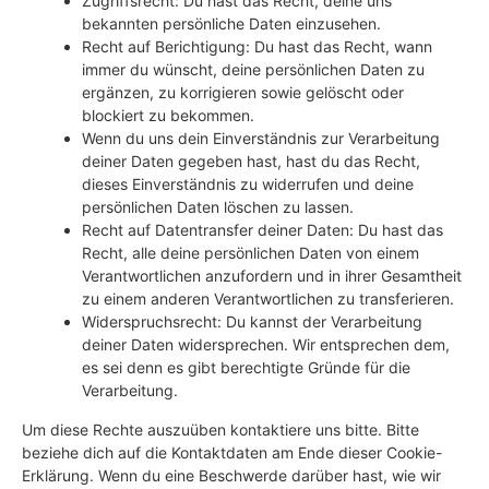
Zugriffsrecht: Du hast das Recht, deine uns
bekannten persönliche Daten einzusehen.
Recht auf Berichtigung: Du hast das Recht, wann
immer du wünscht, deine persönlichen Daten zu
ergänzen, zu korrigieren sowie gelöscht oder
blockiert zu bekommen.
Wenn du uns dein Einverständnis zur Verarbeitung
deiner Daten gegeben hast, hast du das Recht,
dieses Einverständnis zu widerrufen und deine
persönlichen Daten löschen zu lassen.
Recht auf Datentransfer deiner Daten: Du hast das
Recht, alle deine persönlichen Daten von einem
Verantwortlichen anzufordern und in ihrer Gesamtheit
zu einem anderen Verantwortlichen zu transferieren.
Widerspruchsrecht: Du kannst der Verarbeitung
deiner Daten widersprechen. Wir entsprechen dem,
es sei denn es gibt berechtigte Gründe für die
Verarbeitung.
Um diese Rechte auszuüben kontaktiere uns bitte. Bitte
beziehe dich auf die Kontaktdaten am Ende dieser Cookie-
Erklärung. Wenn du eine Beschwerde darüber hast, wie wir