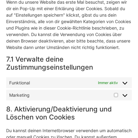
Wenn du unsere Website das erste Mal besuchst, zeigen wir
dir ein Pop-Up mit einer Erklärung über Cookies. Sobald du
auf "Einstellungen speichern" klickst, gibst du uns dein
Einverständnis, alle von dir gewählten Kategorien von Cookies
und Plugins wie in dieser Cookie-Richtlinie beschrieben, zu
verwenden. Du kannst die Verwendung von Cookies über
deinen Browser deaktivieren, aber bitte beachte, dass unsere
Website dann unter Umständen nicht richtig funktioniert.
7.1 Verwalte deine
Zustimmungseinstellungen
Funktional
Immer aktiv
Marketing
8. Aktivierung/Deaktivierung und
Löschen von Cookies
Du kannst deinen Internetbrowser verwenden um automatisch
oder manuell Cookies zu löschen. Du kannst außerdem