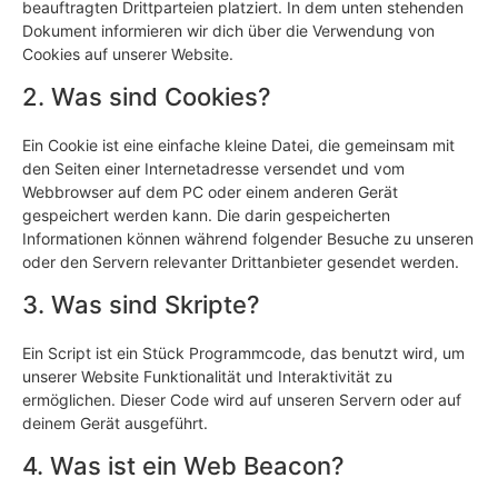
beauftragten Drittparteien platziert. In dem unten stehenden
Dokument informieren wir dich über die Verwendung von
Cookies auf unserer Website.
2. Was sind Cookies?
Ein Cookie ist eine einfache kleine Datei, die gemeinsam mit
den Seiten einer Internetadresse versendet und vom
Webbrowser auf dem PC oder einem anderen Gerät
gespeichert werden kann. Die darin gespeicherten
Informationen können während folgender Besuche zu unseren
oder den Servern relevanter Drittanbieter gesendet werden.
3. Was sind Skripte?
Ein Script ist ein Stück Programmcode, das benutzt wird, um
unserer Website Funktionalität und Interaktivität zu
ermöglichen. Dieser Code wird auf unseren Servern oder auf
deinem Gerät ausgeführt.
4. Was ist ein Web Beacon?