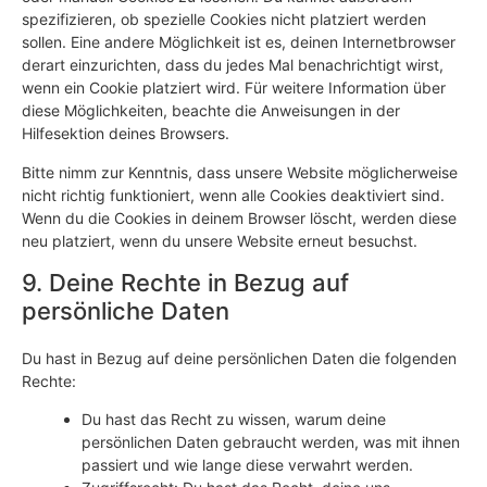
spezifizieren, ob spezielle Cookies nicht platziert werden
sollen. Eine andere Möglichkeit ist es, deinen Internetbrowser
derart einzurichten, dass du jedes Mal benachrichtigt wirst,
wenn ein Cookie platziert wird. Für weitere Information über
diese Möglichkeiten, beachte die Anweisungen in der
Hilfesektion deines Browsers.
Bitte nimm zur Kenntnis, dass unsere Website möglicherweise
nicht richtig funktioniert, wenn alle Cookies deaktiviert sind.
Wenn du die Cookies in deinem Browser löscht, werden diese
neu platziert, wenn du unsere Website erneut besuchst.
9. Deine Rechte in Bezug auf
persönliche Daten
Du hast in Bezug auf deine persönlichen Daten die folgenden
Rechte:
Du hast das Recht zu wissen, warum deine
persönlichen Daten gebraucht werden, was mit ihnen
passiert und wie lange diese verwahrt werden.