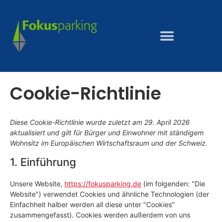
Cookie-Richtlinie
Diese Cookie-Richtlinie wurde zuletzt am 29. April 2026
aktualisiert und gilt für Bürger und Einwohner mit ständigem
Wohnsitz im Europäischen Wirtschaftsraum und der Schweiz.
1. Einführung
Unsere Website,
https://fokusparking.de
(im folgenden: "Die
Website") verwendet Cookies und ähnliche Technologien (der
Einfachheit halber werden all diese unter "Cookies"
zusammengefasst). Cookies werden außerdem von uns