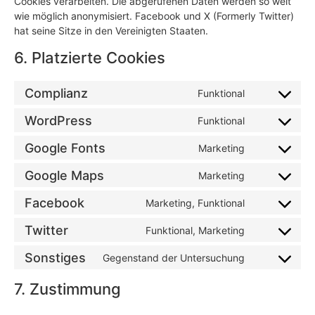
Cookies verarbeiten. Die abgerufenen Daten werden so weit
wie möglich anonymisiert. Facebook und X (Formerly Twitter)
hat seine Sitze in den Vereinigten Staaten.
6. Platzierte Cookies
Complianz
Funktional
WordPress
Funktional
Google Fonts
Marketing
Google Maps
Marketing
Facebook
Marketing, Funktional
Twitter
Funktional, Marketing
Sonstiges
Gegenstand der Untersuchung
7. Zustimmung