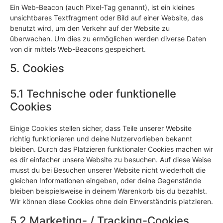
Ein Web-Beacon (auch Pixel-Tag genannt), ist ein kleines
unsichtbares Textfragment oder Bild auf einer Website, das
benutzt wird, um den Verkehr auf der Website zu
überwachen. Um dies zu ermöglichen werden diverse Daten
von dir mittels Web-Beacons gespeichert.
5. Cookies
5.1 Technische oder funktionelle
Cookies
Einige Cookies stellen sicher, dass Teile unserer Website
richtig funktionieren und deine Nutzervorlieben bekannt
bleiben. Durch das Platzieren funktionaler Cookies machen wir
es dir einfacher unsere Website zu besuchen. Auf diese Weise
musst du bei Besuchen unserer Website nicht wiederholt die
gleichen Informationen eingeben, oder deine Gegenstände
bleiben beispielsweise in deinem Warenkorb bis du bezahlst.
Wir können diese Cookies ohne dein Einverständnis platzieren.
5.2 Marketing- / Tracking-Cookies